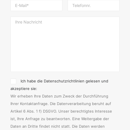
Ich habe die Datenschutzrichtlinien gelesen und
akzeptiere sie:
Wir erheben Ihre Daten zum Zweck der Durchführung
Ihrer Kontaktanfrage. Die Datenverarbeitung beruht auf
Artikel 6 Abs. 1 f) DSGVO. Unser berechtigtes Interesse
ist, Ihre Anfrage zu beantworten. Eine Weitergabe der
Daten an Dritte findet nicht statt. Die Daten werden