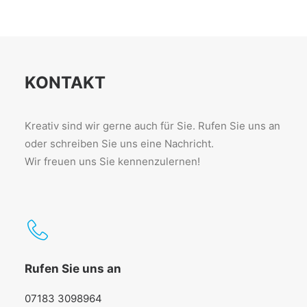
KONTAKT
Kreativ sind wir gerne auch für Sie. Rufen Sie uns an
oder schreiben Sie uns eine Nachricht.
Wir freuen uns Sie kennenzulernen!
Rufen Sie uns an
07183 3098964