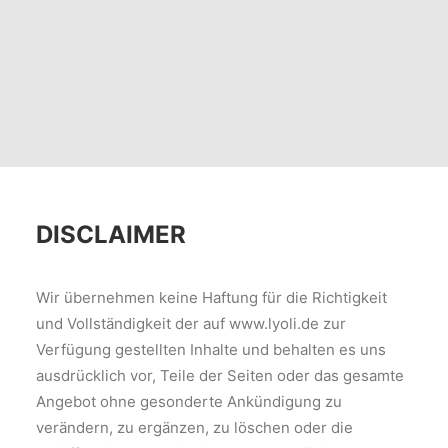
DISCLAIMER
Wir übernehmen keine Haftung für die Richtigkeit
und Vollständigkeit der auf www.lyoli.de zur
Verfügung gestellten Inhalte und behalten es uns
ausdrücklich vor, Teile der Seiten oder das gesamte
Angebot ohne gesonderte Ankündigung zu
verändern, zu ergänzen, zu löschen oder die