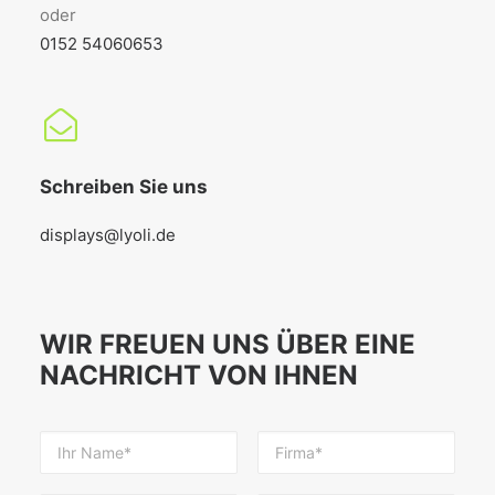
oder
0152 54060653
Schreiben Sie uns
displays@lyoli.de
WIR FREUEN UNS ÜBER EINE
NACHRICHT VON IHNEN