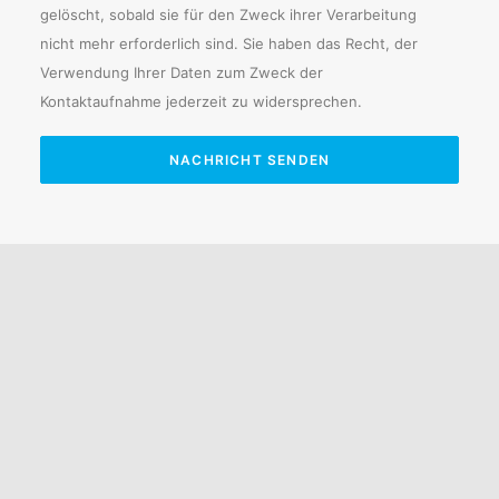
gelöscht, sobald sie für den Zweck ihrer Verarbeitung
nicht mehr erforderlich sind. Sie haben das Recht, der
Verwendung Ihrer Daten zum Zweck der
Kontaktaufnahme jederzeit zu widersprechen.