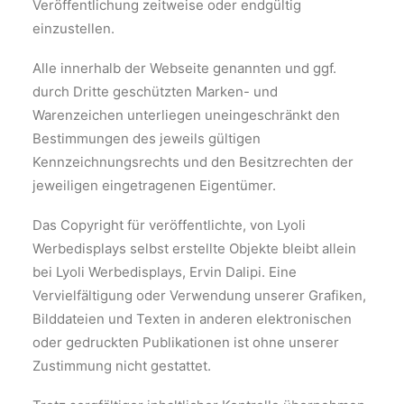
Veröffentlichung zeitweise oder endgültig
einzustellen.
Alle innerhalb der Webseite genannten und ggf.
durch Dritte geschützten Marken- und
Warenzeichen unterliegen uneingeschränkt den
Bestimmungen des jeweils gültigen
Kennzeichnungsrechts und den Besitzrechten der
jeweiligen eingetragenen Eigentümer.
Das Copyright für veröffentlichte, von Lyoli
Werbedisplays selbst erstellte Objekte bleibt allein
bei Lyoli Werbedisplays, Ervin Dalipi. Eine
Vervielfältigung oder Verwendung unserer Grafiken,
Bilddateien und Texten in anderen elektronischen
oder gedruckten Publikationen ist ohne unserer
Zustimmung nicht gestattet.